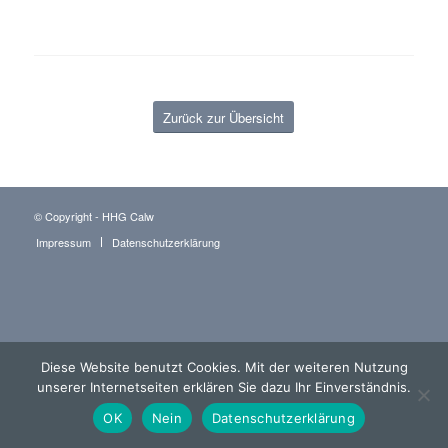
Zurück zur Übersicht
© Copyright - HHG Calw
Impressum
Datenschutzerklärung
Diese Website benutzt Cookies. Mit der weiteren Nutzung
unserer Internetseiten erklären Sie dazu Ihr Einverständnis.
OK
Nein
Datenschutzerklärung