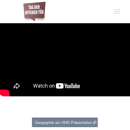
Geographie am HHG Präsentation