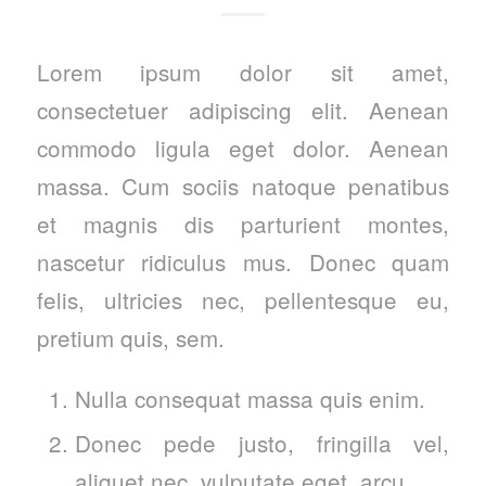
Lorem ipsum dolor sit amet,
consectetuer adipiscing elit. Aenean
commodo ligula eget dolor. Aenean
massa. Cum sociis natoque penatibus
et magnis dis parturient montes,
nascetur ridiculus mus. Donec quam
felis, ultricies nec, pellentesque eu,
pretium quis, sem.
Nulla consequat massa quis enim.
Donec pede justo, fringilla vel,
aliquet nec, vulputate eget, arcu.