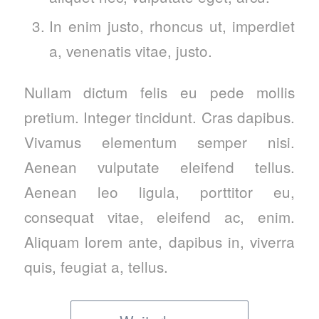
In enim justo, rhoncus ut, imperdiet
a, venenatis vitae, justo.
Nullam dictum felis eu pede mollis
pretium. Integer tincidunt. Cras dapibus.
Vivamus elementum semper nisi.
Aenean vulputate eleifend tellus.
Aenean leo ligula, porttitor eu,
consequat vitae, eleifend ac, enim.
Aliquam lorem ante, dapibus in, viverra
quis, feugiat a, tellus.