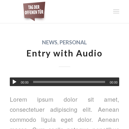
NEWS
,
PERSONAL
Entry with Audio
00:00
00:00
Lorem ipsum dolor sit amet,
consectetuer adipiscing elit. Aenean
commodo ligula eget dolor. Aenean