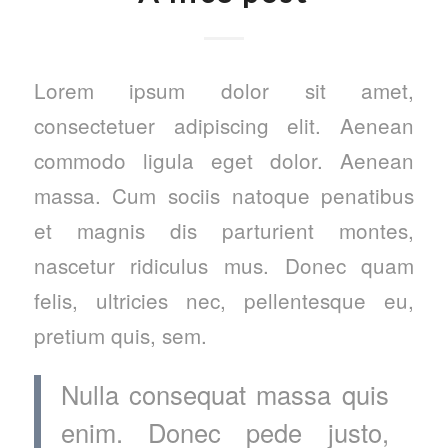
Lorem ipsum dolor sit amet,
consectetuer adipiscing elit. Aenean
commodo ligula eget dolor. Aenean
massa. Cum sociis natoque penatibus
et magnis dis parturient montes,
nascetur ridiculus mus. Donec quam
felis, ultricies nec, pellentesque eu,
pretium quis, sem.
Nulla consequat massa quis
enim. Donec pede justo,