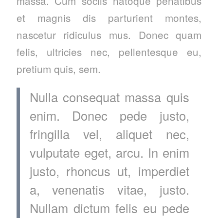
massa. Cum sociis natoque penatibus
et magnis dis parturient montes,
nascetur ridiculus mus. Donec quam
felis, ultricies nec, pellentesque eu,
pretium quis, sem.
Nulla consequat massa quis
enim. Donec pede justo,
fringilla vel, aliquet nec,
vulputate eget, arcu. In enim
justo, rhoncus ut, imperdiet
a, venenatis vitae, justo.
Nullam dictum felis eu pede