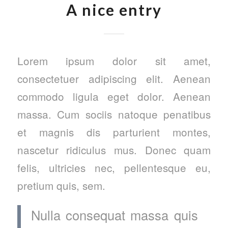
A nice entry
Lorem ipsum dolor sit amet,
consectetuer adipiscing elit. Aenean
commodo ligula eget dolor. Aenean
massa. Cum sociis natoque penatibus
et magnis dis parturient montes,
nascetur ridiculus mus. Donec quam
felis, ultricies nec, pellentesque eu,
pretium quis, sem.
Nulla consequat massa quis