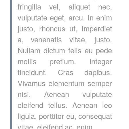
fringilla vel, aliquet nec,
vulputate eget, arcu. In enim
justo, rhoncus ut, imperdiet
a, venenatis vitae, justo.
Nullam dictum felis eu pede
mollis pretium. Integer
tincidunt. Cras dapibus.
Vivamus elementum semper
nisi. Aenean vulputate
eleifend tellus. Aenean leo
ligula, porttitor eu, consequat
vitae, eleifend ac, enim.