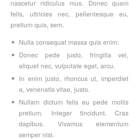
nascetur ridiculus mus. Donec quam
felis, ultricies nec, pellentesque eu,
pretium quis, sem.
Nulla consequat massa quis enim.
Donec pede justo, fringilla vel,
aliquet nec, vulputate eget, arcu.
In enim justo, rhoncus ut, imperdiet
a, venenatis vitae, justo.
Nullam dictum felis eu pede mollis
pretium. Integer tincidunt. Cras
dapibus. Vivamus elementum
semper nisi.