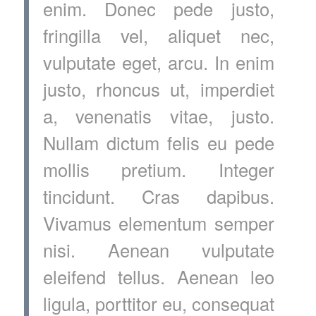
enim. Donec pede justo,
fringilla vel, aliquet nec,
vulputate eget, arcu. In enim
justo, rhoncus ut, imperdiet
a, venenatis vitae, justo.
Nullam dictum felis eu pede
mollis pretium. Integer
tincidunt. Cras dapibus.
Vivamus elementum semper
nisi. Aenean vulputate
eleifend tellus. Aenean leo
ligula, porttitor eu, consequat