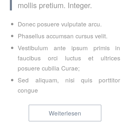
mollis pretium. Integer.
Donec posuere vulputate arcu.
Phasellus accumsan cursus velit.
Vestibulum ante ipsum primis in
faucibus orci luctus et ultrices
posuere cubilia Curae;
Sed aliquam, nisi quis porttitor
congue
Weiterlesen